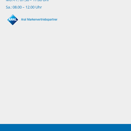
Sa.: 08.00 – 12.00 Uhr