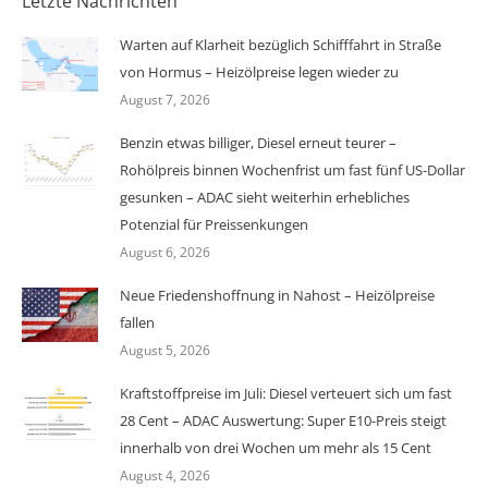
Letzte Nachrichten
Warten auf Klarheit bezüglich Schifffahrt in Straße
von Hormus – Heizölpreise legen wieder zu
August 7, 2026
Benzin etwas billiger, Diesel erneut teurer –
Rohölpreis binnen Wochenfrist um fast fünf US-Dollar
gesunken – ADAC sieht weiterhin erhebliches
Potenzial für Preissenkungen
August 6, 2026
Neue Friedenshoffnung in Nahost – Heizölpreise
fallen
August 5, 2026
Kraftstoffpreise im Juli: Diesel verteuert sich um fast
28 Cent – ADAC Auswertung: Super E10-Preis steigt
innerhalb von drei Wochen um mehr als 15 Cent
August 4, 2026