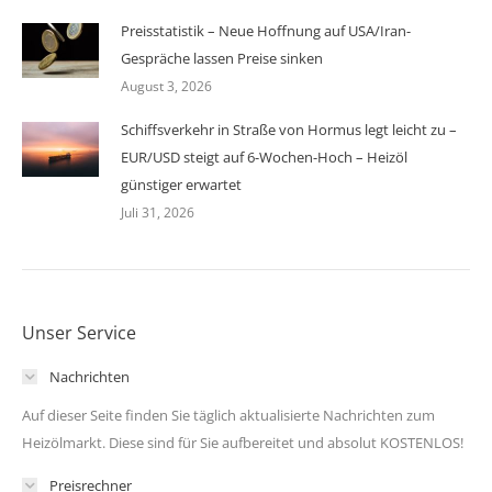
Preisstatistik – Neue Hoffnung auf USA/Iran-
Gespräche lassen Preise sinken
August 3, 2026
Schiffsverkehr in Straße von Hormus legt leicht zu –
EUR/USD steigt auf 6-Wochen-Hoch – Heizöl
günstiger erwartet
Juli 31, 2026
Unser Service
Nachrichten
Auf dieser Seite finden Sie täglich aktualisierte Nachrichten zum
Heizölmarkt. Diese sind für Sie aufbereitet und absolut KOSTENLOS!
Preisrechner