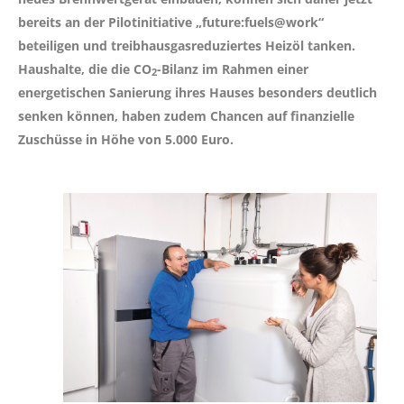
bereits an der Pilotinitiative „future:fuels@work“
beteiligen und treibhausgasreduziertes Heizöl tanken.
Haushalte, die die CO
-Bilanz im Rahmen einer
2
energetischen Sanierung ihres Hauses besonders deutlich
senken können, haben zudem Chancen auf finanzielle
Zuschüsse in Höhe von 5.000 Euro.