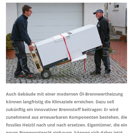
Auch Gebäude mit einer modernen Öl-Brennwertheizung
können langfristig die Klimaziele erreichen. Dazu soll
zukünftig ein innovativer Brennstoff beitragen: Er wird
zunehmend aus erneuerbaren Komponenten bestehen, die
fossiles Heizöl nach und nach ersetzen. Eigentümer, die ein
neues Brennwertgerät einbauen, können sich daher jetzt