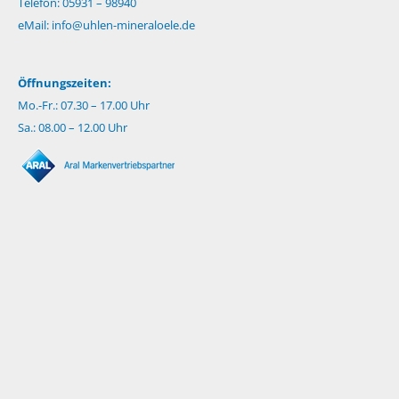
Telefon: 05931 – 98940
eMail:
info@uhlen-mineraloele.de
Öffnungszeiten:
Mo.-Fr.: 07.30 – 17.00 Uhr
Sa.: 08.00 – 12.00 Uhr