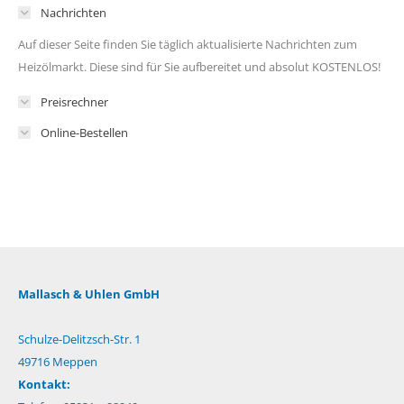
Nachrichten
Auf dieser Seite finden Sie täglich aktualisierte Nachrichten zum
Heizölmarkt. Diese sind für Sie aufbereitet und absolut KOSTENLOS!
Preisrechner
Online-Bestellen
Mallasch & Uhlen GmbH
Schulze-Delitzsch-Str. 1
49716 Meppen
Kontakt: