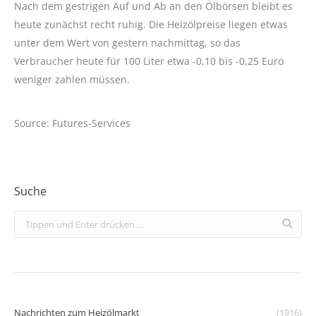
Nach dem gestrigen Auf und Ab an den Ölbörsen bleibt es
heute zunächst recht ruhig. Die Heizölpreise liegen etwas
unter dem Wert von gestern nachmittag, so das
Verbraucher heute für 100 Liter etwa -0,10 bis -0,25 Euro
weniger zahlen müssen.
Source: Futures-Services
Suche
Search:
Nachrichten zum Heizölmarkt
(1916)