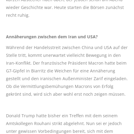
wieder Geschichte war. Heute starten die Börsen zunächst
recht ruhig.
Annäherungen zwischen dem Iran und USA?
Während der Handelsstreit zwischen China und USA auf der
Stelle tritt, kommt unerwartet vielleicht Bewegung in den
Iran-Konflikt. Der französische Präsident Macron hatte beim
G7-Gipfel in Biarritz die Weichen für eine Annäherung
gestellt und den iranischen Außenminister Zarif eingeladen.
Ob die Vermittlungsbemühungen Macrons von Erfolg
gekrönt sind, wird sich aber wohl erst noch zeigen müssen.
Donald Trump hatte bisher ein Treffen mit dem seinem
Amtskollegen Rouhani strikt abgelehnt. Nun sei er jedoch
unter gewissen Vorbedingungen bereit, sich mit dem