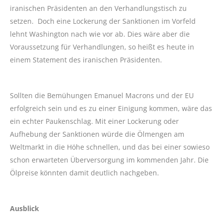
iranischen Präsidenten an den Verhandlungstisch zu
setzen. Doch eine Lockerung der Sanktionen im Vorfeld
lehnt Washington nach wie vor ab. Dies wäre aber die
Voraussetzung für Verhandlungen, so heißt es heute in
einem Statement des iranischen Präsidenten.
Sollten die Bemühungen Emanuel Macrons und der EU
erfolgreich sein und es zu einer Einigung kommen, wäre das
ein echter Paukenschlag. Mit einer Lockerung oder
Aufhebung der Sanktionen würde die Ölmengen am
Weltmarkt in die Höhe schnellen, und das bei einer sowieso
schon erwarteten Überversorgung im kommenden Jahr. Die
Ölpreise könnten damit deutlich nachgeben.
Ausblick