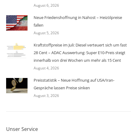
August 6, 2026
Neue Friedenshoffnung in Nahost – Heizölpreise
fallen
August 5, 2026
Kraftstoffpreise im Juli: Diesel verteuert sich um fast
28 Cent – ADAC Auswertung: Super E10-Preis steigt
innerhalb von drei Wochen um mehr als 15 Cent
August 4, 2026
Preisstatistik – Neue Hoffnung auf USA/Iran-
Gespräche lassen Preise sinken
August 3, 2026
Unser Service