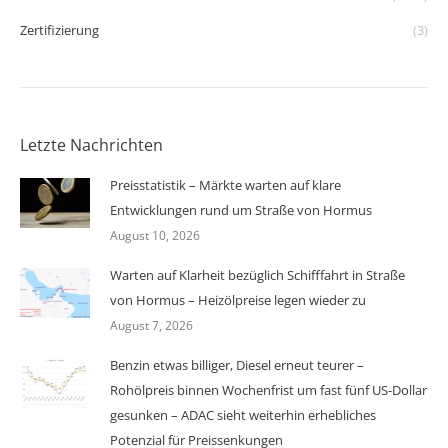
Zertifizierung
(3)
Letzte Nachrichten
Preisstatistik – Märkte warten auf klare
Entwicklungen rund um Straße von Hormus
August 10, 2026
Warten auf Klarheit bezüglich Schifffahrt in Straße
von Hormus – Heizölpreise legen wieder zu
August 7, 2026
Benzin etwas billiger, Diesel erneut teurer –
Rohölpreis binnen Wochenfrist um fast fünf US-Dollar
gesunken – ADAC sieht weiterhin erhebliches
Potenzial für Preissenkungen