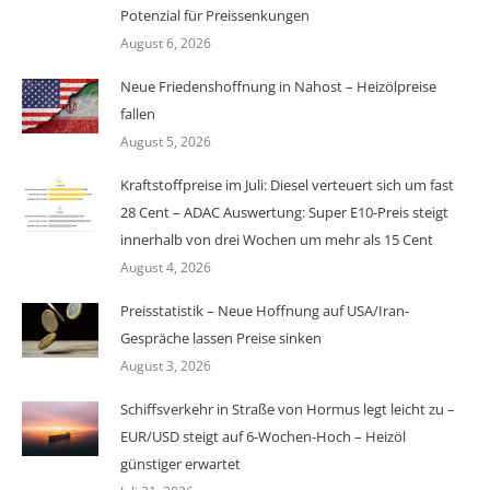
Potenzial für Preissenkungen
August 6, 2026
Neue Friedenshoffnung in Nahost – Heizölpreise
fallen
August 5, 2026
Kraftstoffpreise im Juli: Diesel verteuert sich um fast
28 Cent – ADAC Auswertung: Super E10-Preis steigt
innerhalb von drei Wochen um mehr als 15 Cent
August 4, 2026
Preisstatistik – Neue Hoffnung auf USA/Iran-
Gespräche lassen Preise sinken
August 3, 2026
Schiffsverkehr in Straße von Hormus legt leicht zu –
EUR/USD steigt auf 6-Wochen-Hoch – Heizöl
günstiger erwartet