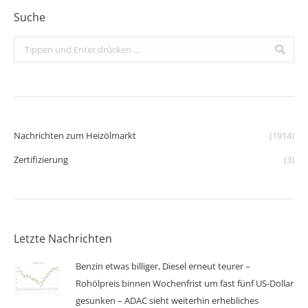
Suche
Search:
Nachrichten zum Heizölmarkt
(1914)
Zertifizierung
(3)
Letzte Nachrichten
Benzin etwas billiger, Diesel erneut teurer –
Rohölpreis binnen Wochenfrist um fast fünf US-Dollar
gesunken – ADAC sieht weiterhin erhebliches