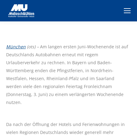
München
(ots) –
Am langen ersten Juni-Wochenende ist auf
Deutschlands Autobahnen erneut mit regem
Urlauberverkehr zu rechnen. In Bayern und Baden-
Württemberg enden die Pfingstferien, in Nordrhein-
Westfalen, Hessen, Rheinland-Pfalz und im Saarland
werden viele den regionalen Feiertag Fronleichnam
(Donnerstag, 3. Juni) zu einem verlängerten Wochenende
nutzen.
Da nach der Öffnung der Hotels und Ferienwohnungen in
vielen Regionen Deutschlands wieder generell mehr