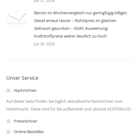
Juli 31, 2026
Benzin im Wochenvergleich nur geringfügig billiger,
Diesel erneut teurer – Rohölpreis im gleichen
Zeitraum gesunken – ADAC Auswertung:
Kraftstoffpreise weiter deutlich zu hoch
Juli 30, 2026
Unser Service
Nachrichten
Auf dieser Seite finden Sie täglich aktualisierte Nachrichten zum
Heizölmarkt. Diese sind für Sie aufbereitet und absolut KOSTENLOS!
Preisrechner
Online-Bestellen