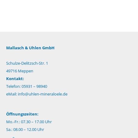
Mallasch & Uhlen GmbH
Schulze-Delitzsch-Str. 1
49716 Meppen
Kontakt:
Telefon: 05931 – 98940
eMail:
info@uhlen-mineraloele.de
Öffnungszeiten:
Mo.-Fr.: 07.30 – 17.00 Uhr
Sa.: 08.00 – 12.00 Uhr