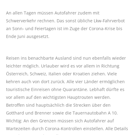
An allen Tagen müssen Autofahrer zudem mit
Schwerverkehr rechnen. Das sonst übliche Lkw-Fahrverbot
an Sonn- und Feiertagen ist im Zuge der Corona-Krise bis
Ende Juni ausgesetzt.
Reisen ins benachbarte Ausland sind nun ebenfalls wieder
leichter möglich. Urlauber wird es vor allem in Richtung
Österreich, Schweiz, Italien oder Kroatien ziehen. Viele
kehren auch von dort zurück. Alle vier Länder ermöglichen
touristische Einreisen ohne Quarantäne. Lebhaft dürfte es
vor allem auf den wichtigsten Hauptrouten werden.
Betroffen sind hauptsächlich die Strecken über den
Gotthard und Brenner sowie die Tauernautobahn A 10.
Wichtig: An den Grenzen müssen sich Autofahrer auf
Wartezeiten durch Corona-Kontrollen einstellen. Alle Details