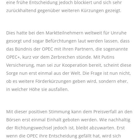
eine frühe Entscheidung jedoch blockiert und sich sehr
zurückhaltend gegenüber weiteren Kürzungen gezeigt.
Dies hatte bei den Marktteilnehmern weltweit für Unruhe
gesorgt und sogar Befürchtungen laut werden lassen, dass
das Bündnis der OPEC mit ihren Partnern, die sogenannte
OPEC+, kurz vor dem Zerbrechen stünde. Mit Putins
Versicherung, man sei zur Kooperation bereit, scheint diese
Sorge nun erst einmal aus der Welt. Die Frage ist nun nicht,
ob es weitere Förderkürzungen geben wird, sondern eher,
in welcher Höhe sie ausfallen.
Mit dieser positiven Stimmung kann dem Preisverfall an den
Börsen erst einmal Einhalt geboten werden. Wie nachhaltig
der Richtungswechsel jedoch ist, bleibt abzuwarten. Erst
wenn die OPEC ihre Entscheidung gefällt hat, wird sich