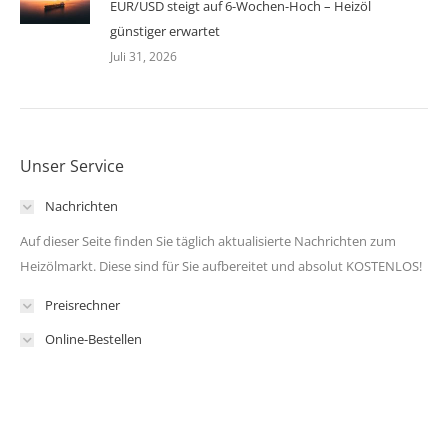
EUR/USD steigt auf 6-Wochen-Hoch – Heizöl
günstiger erwartet
Juli 31, 2026
Unser Service
Nachrichten
Auf dieser Seite finden Sie täglich aktualisierte Nachrichten zum
Heizölmarkt. Diese sind für Sie aufbereitet und absolut KOSTENLOS!
Preisrechner
Online-Bestellen