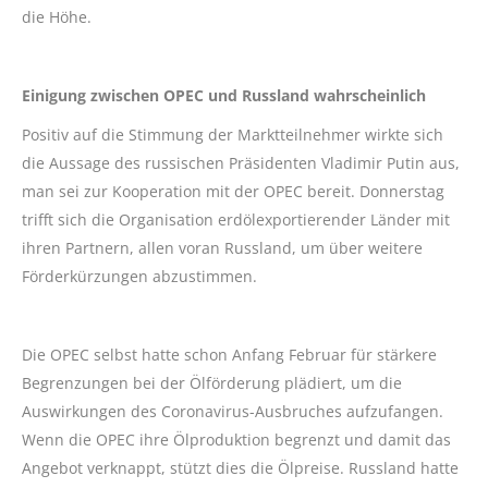
die Höhe.
Einigung zwischen OPEC und Russland wahrscheinlich
Positiv auf die Stimmung der Marktteilnehmer wirkte sich
die Aussage des russischen Präsidenten Vladimir Putin aus,
man sei zur Kooperation mit der OPEC bereit. Donnerstag
trifft sich die Organisation erdölexportierender Länder mit
ihren Partnern, allen voran Russland, um über weitere
Förderkürzungen abzustimmen.
Die OPEC selbst hatte schon Anfang Februar für stärkere
Begrenzungen bei der Ölförderung plädiert, um die
Auswirkungen des Coronavirus-Ausbruches aufzufangen.
Wenn die OPEC ihre Ölproduktion begrenzt und damit das
Angebot verknappt, stützt dies die Ölpreise. Russland hatte