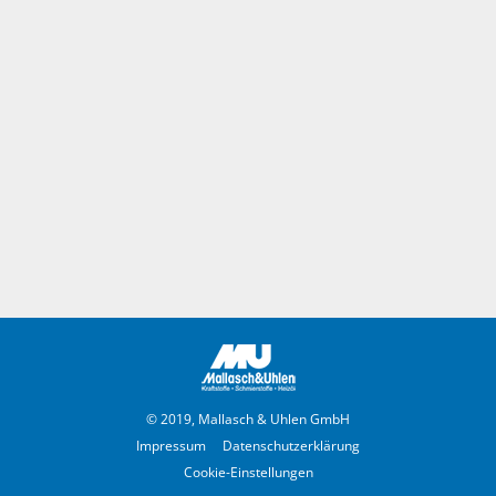
© 2019, Mallasch & Uhlen GmbH
Impressum
Datenschutzerklärung
Cookie-Einstellungen