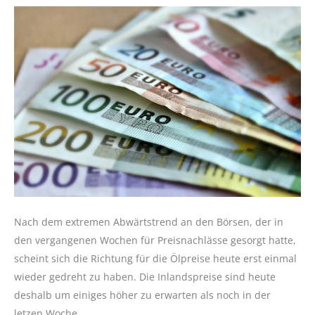
Nach dem extremen Abwärtstrend an den Börsen, der in
den vergangenen Wochen für Preisnachlässe gesorgt hatte,
scheint sich die Richtung für die Ölpreise heute erst einmal
wieder gedreht zu haben. Die Inlandspreise sind heute
deshalb um einiges höher zu erwarten als noch in der
letzen Woche.