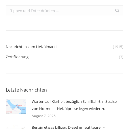
Search:
Nachrichten zum Heizölmarkt
(1915)
Zertifizierung
(3)
Letzte Nachrichten
Warten auf Klarheit bezüglich Schifffahrt in Straße
von Hormus – Heizölpreise legen wieder zu
August 7, 2026
Benzin etwas billiger, Diesel erneut teurer –