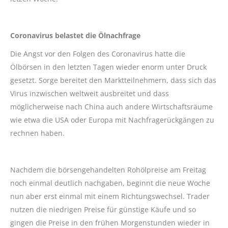
Coronavirus belastet die Ölnachfrage
Die Angst vor den Folgen des Coronavirus hatte die
Ölbörsen in den letzten Tagen wieder enorm unter Druck
gesetzt. Sorge bereitet den Marktteilnehmern, dass sich das
Virus inzwischen weltweit ausbreitet und dass
möglicherweise nach China auch andere Wirtschaftsräume
wie etwa die USA oder Europa mit Nachfragerückgängen zu
rechnen haben.
Nachdem die börsengehandelten Rohölpreise am Freitag
noch einmal deutlich nachgaben, beginnt die neue Woche
nun aber erst einmal mit einem Richtungswechsel. Trader
nutzen die niedrigen Preise für günstige Käufe und so
gingen die Preise in den frühen Morgenstunden wieder in