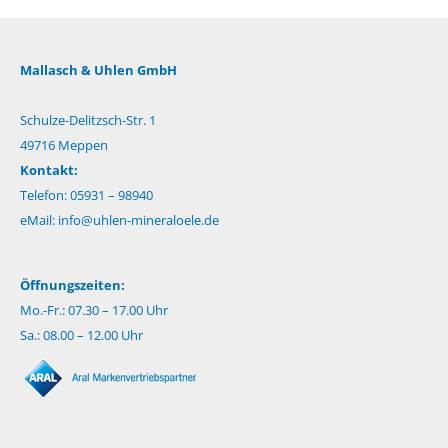
Mallasch & Uhlen GmbH
Schulze-Delitzsch-Str. 1
49716 Meppen
Kontakt:
Telefon: 05931 – 98940
eMail:
info@uhlen-mineraloele.de
Öffnungszeiten:
Mo.-Fr.: 07.30 – 17.00 Uhr
Sa.: 08.00 – 12.00 Uhr