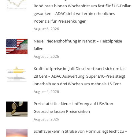
Rohölpreis binnen Wochenfrist um fast fünf US-Dollar
gesunken – ADAC sieht weiterhin erhebliches
Potenzial für Preissenkungen
August 6, 2026
Neue Friedenshoffnung in Nahost – Heizölpreise
fallen
August 5, 2026
Kraftstoffpreise im Juli: Diesel verteuert sich um fast
28 Cent – ADAC Auswertung: Super E10-Preis steigt
innerhalb von drei Wochen um mehr als 15 Cent
August 4, 2026
Preisstatistik – Neue Hoffnung auf USA/Iran-
Gespräche lassen Preise sinken
August 3, 2026
Schiffsverkehr in Straße von Hormus legt leicht zu –