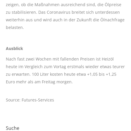
zeigen, ob die Maßnahmen ausreichend sind, die Ölpreise
zu stabilisieren. Das Coronavirus breitet sich unterdessen
weiterhin aus und wird auch in der Zukunft die Ölnachfrage
belasten.
Ausblick
Nach fast zwei Wochen mit fallenden Preisen ist Heizöl
heute im Vergleich zum Vortag erstmals wieder etwas teurer
zu erwarten. 100 Liter kosten heute etwa +1,05 bis +1,25
Euro mehr als am Freitag morgen.
Source: Futures-Services
Suche