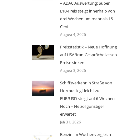
– ADAC Auswertung: Super
E10-Preis steigt innerhalb von
drei Wochen um mehr als 15
Cent
August 4, 2026
Preisstatistik – Neue Hoffnung
auf USA/Iran-Gespräche lassen
Preise sinken
August 3, 2026
Schiffsverkehr in Straße von
Hormus legt leicht zu –
EUR/USD steigt auf 6-Wochen-
Hoch – Heizöl günstiger
erwartet
Juli 31, 2026
Benzin im Wochenvergleich