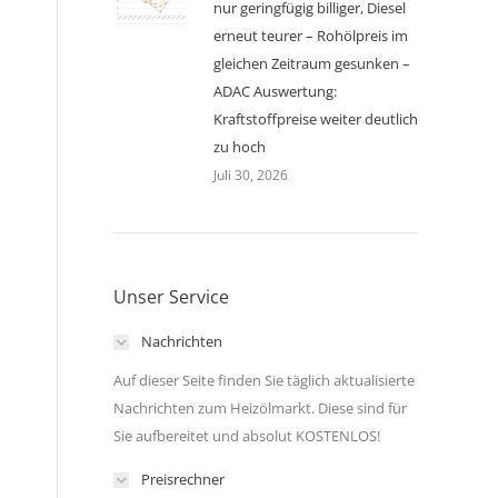
nur geringfügig billiger, Diesel
erneut teurer – Rohölpreis im
gleichen Zeitraum gesunken –
ADAC Auswertung:
Kraftstoffpreise weiter deutlich
zu hoch
Juli 30, 2026
Unser Service
Nachrichten
Auf dieser Seite finden Sie täglich aktualisierte
Nachrichten zum Heizölmarkt. Diese sind für
Sie aufbereitet und absolut KOSTENLOS!
Preisrechner