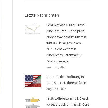
Letzte Nachrichten
Benzin etwas billiger, Diesel
erneut teurer – Rohölpreis
binnen Wochenfrist um fast
fünf US-Dollar gesunken –
ADAC sieht weiterhin
erhebliches Potenzial für
Preissenkungen
August 6, 2026
Neue Friedenshoffnung in
Nahost – Heizölpreise fallen
August 5, 2026
Kraftstoffpreise im Juli: Diesel
verteuert sich um fast 28 Cent