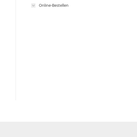
Online-Bestellen