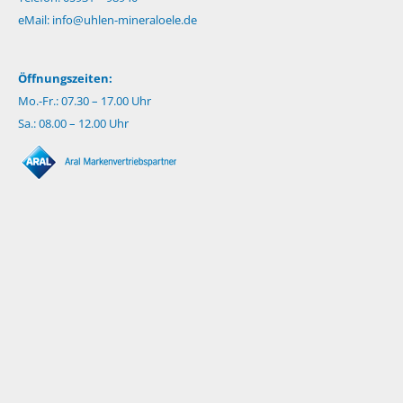
eMail:
info@uhlen-mineraloele.de
Öffnungszeiten:
Mo.-Fr.: 07.30 – 17.00 Uhr
Sa.: 08.00 – 12.00 Uhr