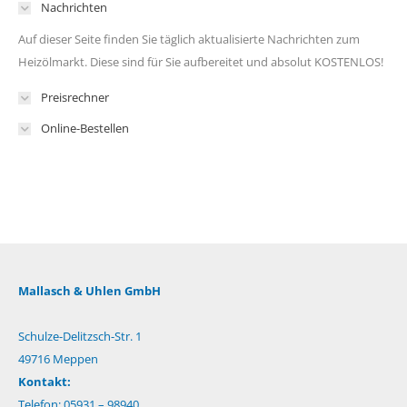
Nachrichten
Auf dieser Seite finden Sie täglich aktualisierte Nachrichten zum
Heizölmarkt. Diese sind für Sie aufbereitet und absolut KOSTENLOS!
Preisrechner
Online-Bestellen
Mallasch & Uhlen GmbH
Schulze-Delitzsch-Str. 1
49716 Meppen
Kontakt:
Telefon: 05931 – 98940