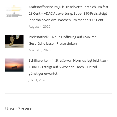
Kraftstoffpreise im Juli: Diesel verteuert sich um fast
28 Cent – ADAC Auswertung: Super E10-Preis steigt
innerhalb von drei Wochen um mehr als 15 Cent
August 4, 2026
Preisstatistik – Neue Hoffnung auf USA/Iran-
Gespräche lassen Preise sinken
August 3, 2026
Schiffsverkehr in Straße von Hormus legt leicht zu –
EUR/USD steigt auf 6-Wochen-Hoch – Heizöl
günstiger erwartet
Juli 31, 2026
Unser Service