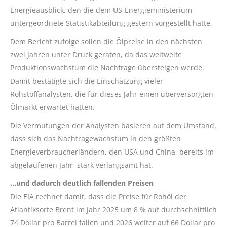
Energieausblick, den die dem US-Energieministerium
untergeordnete Statistikabteilung gestern vorgestellt hatte.
Dem Bericht zufolge sollen die Ölpreise in den nächsten
zwei Jahren unter Druck geraten, da das weltweite
Produktionswachstum die Nachfrage übersteigen werde.
Damit bestätigte sich die Einschätzung vieler
Rohstoffanalysten, die für dieses Jahr einen überversorgten
Ölmarkt erwartet hatten.
Die Vermutungen der Analysten basieren auf dem Umstand,
dass sich das Nachfragewachstum in den größten
Energieverbraucherländern, den USA und China, bereits im
abgelaufenen Jahr stark verlangsamt hat.
…und dadurch deutlich fallenden Preisen
Die EIA rechnet damit, dass die Preise für Rohöl der
Atlantiksorte Brent im Jahr 2025 um 8 % auf durchschnittlich
74 Dollar pro Barrel fallen und 2026 weiter auf 66 Dollar pro