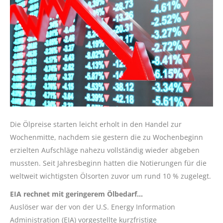
Die Ölpreise starten leicht erholt in den Handel zur
Wochenmitte, nachdem sie gestern die zu Wochenbeginn
erzielten Aufschläge nahezu vollständig wieder abgeben
mussten. Seit Jahresbeginn hatten die Notierungen für die
weltweit wichtigsten Ölsorten zuvor um rund 10 % zugelegt.
EIA rechnet mit geringerem Ölbedarf…
Auslöser war der von der U.S. Energy Information
Administration (EIA) vorgestellte kurzfristige