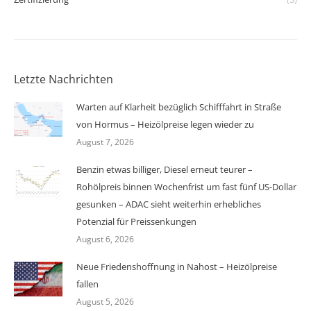
Letzte Nachrichten
Warten auf Klarheit bezüglich Schifffahrt in Straße
von Hormus – Heizölpreise legen wieder zu
August 7, 2026
Benzin etwas billiger, Diesel erneut teurer –
Rohölpreis binnen Wochenfrist um fast fünf US-Dollar
gesunken – ADAC sieht weiterhin erhebliches
Potenzial für Preissenkungen
August 6, 2026
Neue Friedenshoffnung in Nahost – Heizölpreise
fallen
August 5, 2026