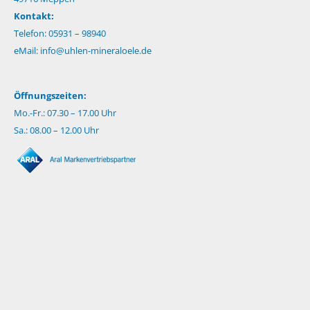
Kontakt:
Telefon: 05931 – 98940
eMail:
info@uhlen-mineraloele.de
Öffnungszeiten:
Mo.-Fr.: 07.30 – 17.00 Uhr
Sa.: 08.00 – 12.00 Uhr