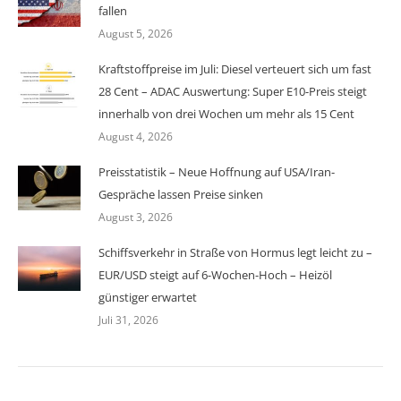
fallen
August 5, 2026
Kraftstoffpreise im Juli: Diesel verteuert sich um fast
28 Cent – ADAC Auswertung: Super E10-Preis steigt
innerhalb von drei Wochen um mehr als 15 Cent
August 4, 2026
Preisstatistik – Neue Hoffnung auf USA/Iran-
Gespräche lassen Preise sinken
August 3, 2026
Schiffsverkehr in Straße von Hormus legt leicht zu –
EUR/USD steigt auf 6-Wochen-Hoch – Heizöl
günstiger erwartet
Juli 31, 2026