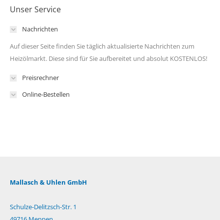
Unser Service
Nachrichten
Auf dieser Seite finden Sie täglich aktualisierte Nachrichten zum
Heizölmarkt. Diese sind für Sie aufbereitet und absolut KOSTENLOS!
Preisrechner
Online-Bestellen
Mallasch & Uhlen GmbH
Schulze-Delitzsch-Str. 1
49716 Meppen