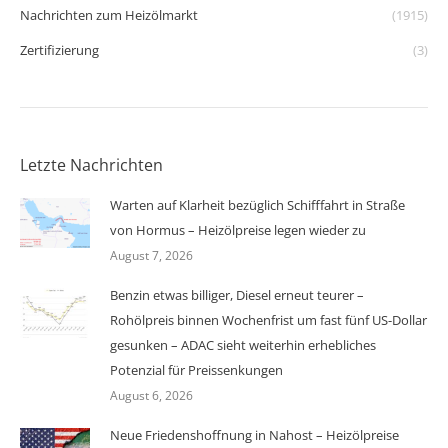
Nachrichten zum Heizölmarkt
(1915)
Zertifizierung
(3)
Letzte Nachrichten
Warten auf Klarheit bezüglich Schifffahrt in Straße
von Hormus – Heizölpreise legen wieder zu
August 7, 2026
Benzin etwas billiger, Diesel erneut teurer –
Rohölpreis binnen Wochenfrist um fast fünf US-Dollar
gesunken – ADAC sieht weiterhin erhebliches
Potenzial für Preissenkungen
August 6, 2026
Neue Friedenshoffnung in Nahost – Heizölpreise