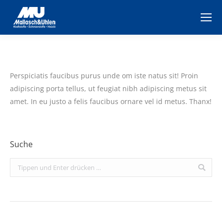
Perspiciatis faucibus purus unde om iste natus sit! Proin
adipiscing porta tellus, ut feugiat nibh adipiscing metus sit
amet. In eu justo a felis faucibus ornare vel id metus. Thanx!
Suche
Search: