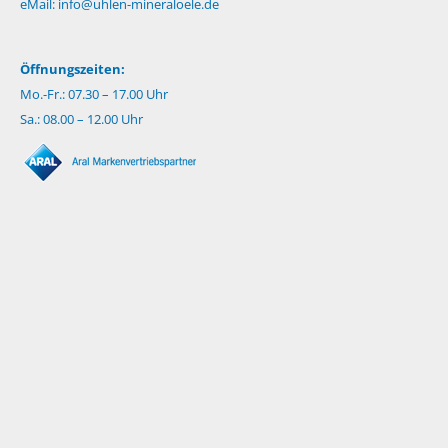
eMail:
info@uhlen-mineraloele.de
Öffnungszeiten:
Mo.-Fr.: 07.30 – 17.00 Uhr
Sa.: 08.00 – 12.00 Uhr