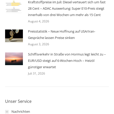
Kraftstoffpreise im Juli: Diesel verteuert sich um fast
28 Cent – ADAC Auswertung: Super E10-Preis steigt
innerhalb von drei Wochen um mehr als 15 Cent
August 4, 2026
Preisstatistik – Neue Hoffnung auf USA/Iran-
Gespräche lassen Preise sinken
August 3, 2026
Schiffsverkehr in Straße von Hormus legt leicht zu –
EUR/USD steigt auf 6-Wochen-Hoch – Heizöl
günstiger erwartet
Juli 31, 2026
Unser Service
Nachrichten