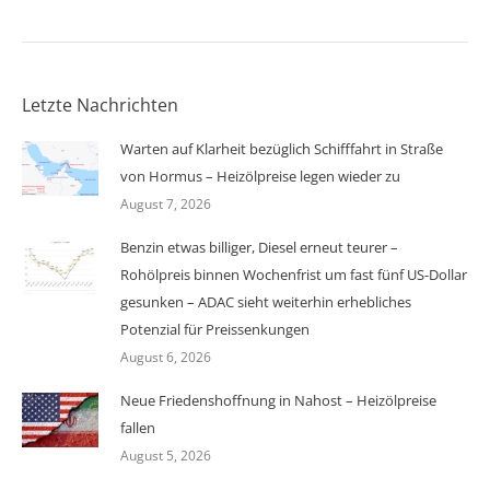
Letzte Nachrichten
Warten auf Klarheit bezüglich Schifffahrt in Straße
von Hormus – Heizölpreise legen wieder zu
August 7, 2026
Benzin etwas billiger, Diesel erneut teurer –
Rohölpreis binnen Wochenfrist um fast fünf US-Dollar
gesunken – ADAC sieht weiterhin erhebliches
Potenzial für Preissenkungen
August 6, 2026
Neue Friedenshoffnung in Nahost – Heizölpreise
fallen
August 5, 2026