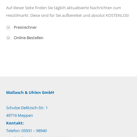
Auf dieser Seite finden Sie täglich aktualisierte Nachrichten zum
Heizölmarkt. Diese sind für Sie aufbereitet und absolut KOSTENLOS!
Preisrechner
Online-Bestellen
Mallasch & Uhlen GmbH
Schulze-Delitzsch-Str. 1
49716 Meppen
Kontakt:
Telefon: 05931 – 98940