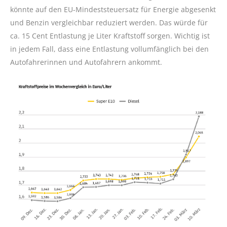
könnte auf den EU-Mindeststeuersatz für Energie abgesenkt
und Benzin vergleichbar reduziert werden. Das würde für
ca. 15 Cent Entlastung je Liter Kraftstoff sorgen. Wichtig ist
in jedem Fall, dass eine Entlastung vollumfänglich bei den
Autofahrerinnen und Autofahrern ankommt.