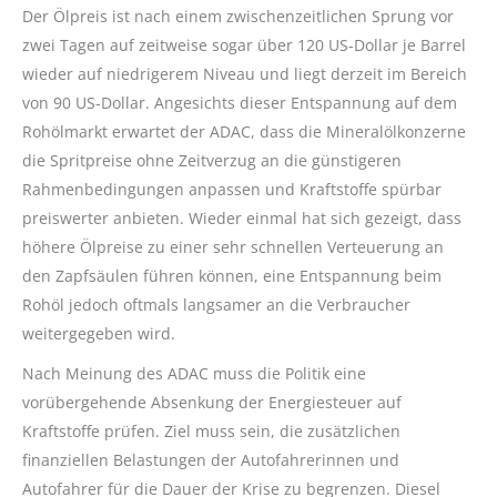
Der Ölpreis ist nach einem zwischenzeitlichen Sprung vor
zwei Tagen auf zeitweise sogar über 120 US-Dollar je Barrel
wieder auf niedrigerem Niveau und liegt derzeit im Bereich
von 90 US-Dollar. Angesichts dieser Entspannung auf dem
Rohölmarkt erwartet der ADAC, dass die Mineralölkonzerne
die Spritpreise ohne Zeitverzug an die günstigeren
Rahmenbedingungen anpassen und Kraftstoffe spürbar
preiswerter anbieten. Wieder einmal hat sich gezeigt, dass
höhere Ölpreise zu einer sehr schnellen Verteuerung an
den Zapfsäulen führen können, eine Entspannung beim
Rohöl jedoch oftmals langsamer an die Verbraucher
weitergegeben wird.
Nach Meinung des ADAC muss die Politik eine
vorübergehende Absenkung der Energiesteuer auf
Kraftstoffe prüfen. Ziel muss sein, die zusätzlichen
finanziellen Belastungen der Autofahrerinnen und
Autofahrer für die Dauer der Krise zu begrenzen. Diesel