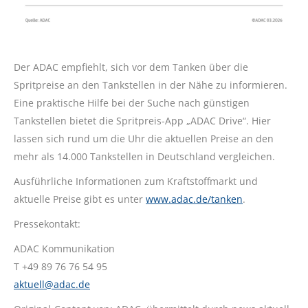
Der ADAC empfiehlt, sich vor dem Tanken über die
Spritpreise an den Tankstellen in der Nähe zu informieren.
Eine praktische Hilfe bei der Suche nach günstigen
Tankstellen bietet die Spritpreis-App „ADAC Drive“. Hier
lassen sich rund um die Uhr die aktuellen Preise an den
mehr als 14.000 Tankstellen in Deutschland vergleichen.
Ausführliche Informationen zum Kraftstoffmarkt und
aktuelle Preise gibt es unter
www.adac.de/tanken
.
Pressekontakt:
ADAC Kommunikation
T +49 89 76 76 54 95
aktuell@adac.de