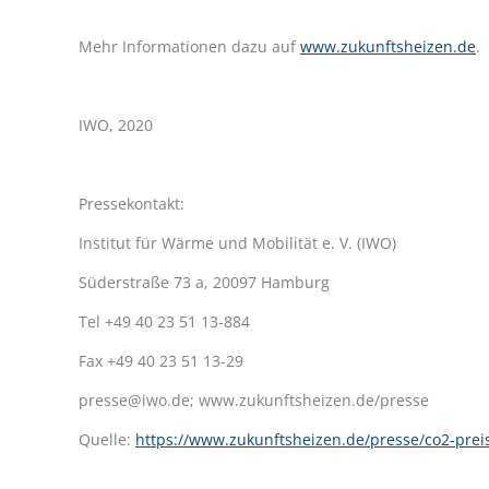
Mehr Informationen dazu auf
www.zukunftsheizen.de
.
IWO, 2020
Pressekontakt:
Institut für Wärme und Mobilität e. V. (IWO)
Süderstraße 73 a, 20097 Hamburg
Tel +49 40 23 51 13-884
Fax +49 40 23 51 13-29
presse@iwo.de; www.zukunftsheizen.de/presse
Quelle:
https://www.zukunftsheizen.de/presse/co2-preis-