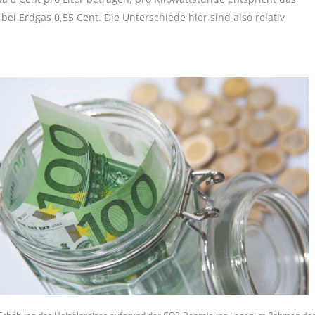
 bei Erdgas 0,55 Cent. Die Unterschiede hier sind also relativ