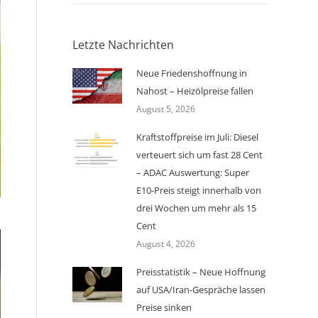
Letzte Nachrichten
Neue Friedenshoffnung in
Nahost – Heizölpreise fallen
August 5, 2026
Kraftstoffpreise im Juli: Diesel
verteuert sich um fast 28 Cent
– ADAC Auswertung: Super
E10-Preis steigt innerhalb von
drei Wochen um mehr als 15
Cent
August 4, 2026
Preisstatistik – Neue Hoffnung
auf USA/Iran-Gespräche lassen
Preise sinken