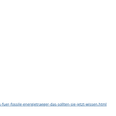
fuer-fossile-energietraeger-das-sollten-sie-jetzt-wissen.html