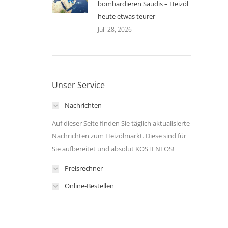
bombardieren Saudis – Heizöl
heute etwas teurer
Juli 28, 2026
Unser Service
Nachrichten
Auf dieser Seite finden Sie täglich aktualisierte
Nachrichten zum Heizölmarkt. Diese sind für
Sie aufbereitet und absolut KOSTENLOS!
Preisrechner
Online-Bestellen