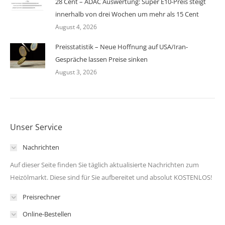
28 Cent – ADAC Auswertung: Super E10-Preis steigt
innerhalb von drei Wochen um mehr als 15 Cent
August 4, 2026
Preisstatistik – Neue Hoffnung auf USA/Iran-
Gespräche lassen Preise sinken
August 3, 2026
Unser Service
Nachrichten
Auf dieser Seite finden Sie täglich aktualisierte Nachrichten zum
Heizölmarkt. Diese sind für Sie aufbereitet und absolut KOSTENLOS!
Preisrechner
Online-Bestellen