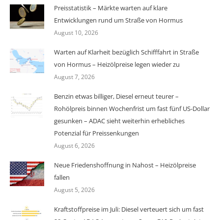
Preisstatistik – Märkte warten auf klare
Entwicklungen rund um Straße von Hormus
August 10, 2026
Warten auf Klarheit bezüglich Schifffahrt in Straße
von Hormus – Heizölpreise legen wieder zu
August 7, 2026
Benzin etwas billiger, Diesel erneut teurer –
Rohölpreis binnen Wochenfrist um fast fünf US-Dollar
gesunken – ADAC sieht weiterhin erhebliches
Potenzial für Preissenkungen
August 6, 2026
Neue Friedenshoffnung in Nahost – Heizölpreise
fallen
August 5, 2026
Kraftstoffpreise im Juli: Diesel verteuert sich um fast