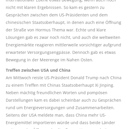
nicht mit klaren Ergebnissen. So kam es gestern zu
Gesprächen zwischen dem US-Präsidenten und dem
chinesischen Staatsoberhaupt, in denen auch eine Öffnung
der Straße von Hormus Thema war. Echte und klare
Lösungen gab es zwar noch nicht, und auch die weltweiten
Energiemärkte reagieren mittlerweile vorsichtiger aufgrund
erwarteter Versorgungsengpässe. Dennoch gab es etwas
Bewegung in der Meerenge im Nahen Osten.
Treffen zwischen USA und China
Am Mittwoch reiste US-Präsident Donald Trump nach China
zu einem Treffen mit Chinas Staatsoberhaupt Xi Jinping.
Neben mächtig freundlichen Worten und pompösen
Darstellungen kam es dabei scheinbar auch zu Gesprächen
rund um Energieversorgungen und Zusammenarbeiten.
Seitens der USA meldete man, dass China mehr US-
Energiemittel importieren würde und dass beide Länder