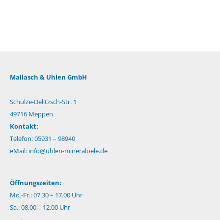
Mallasch & Uhlen GmbH
Schulze-Delitzsch-Str. 1
49716 Meppen
Kontakt:
Telefon: 05931 – 98940
eMail:
info@uhlen-mineraloele.de
Öffnungszeiten:
Mo.-Fr.: 07.30 – 17.00 Uhr
Sa.: 08.00 – 12.00 Uhr