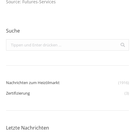
Source: Futures-Services
Suche
Search:
Nachrichten zum Heizölmarkt
(1916)
Zertifizierung
(3)
Letzte Nachrichten