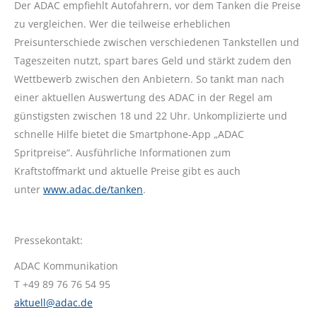
Der ADAC empfiehlt Autofahrern, vor dem Tanken die Preise
zu vergleichen. Wer die teilweise erheblichen
Preisunterschiede zwischen verschiedenen Tankstellen und
Tageszeiten nutzt, spart bares Geld und stärkt zudem den
Wettbewerb zwischen den Anbietern. So tankt man nach
einer aktuellen Auswertung des ADAC in der Regel am
günstigsten zwischen 18 und 22 Uhr. Unkomplizierte und
schnelle Hilfe bietet die Smartphone-App „ADAC
Spritpreise“. Ausführliche Informationen zum
Kraftstoffmarkt und aktuelle Preise gibt es auch
unter
www.adac.de/tanken
.
Pressekontakt:
ADAC Kommunikation
T +49 89 76 76 54 95
aktuell@adac.de