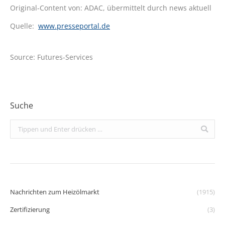
Original-Content von: ADAC, übermittelt durch news aktuell
Quelle:
www.presseportal.de
Source: Futures-Services
Suche
Search:
Nachrichten zum Heizölmarkt
(1915)
Zertifizierung
(3)