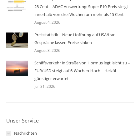
28 Cent – ADAC Auswertung: Super E10-Preis steigt
innerhalb von drei Wochen um mehr als 15 Cent
August 4, 2026
Preisstatistik – Neue Hoffnung auf USA/Iran-
Gespräche lassen Preise sinken
August 3, 2026
Schiffsverkehr in Straße von Hormus legt leicht zu –
EUR/USD steigt auf 6-Wochen-Hoch – Heizöl
günstiger erwartet
Juli 31, 2026
Unser Service
Nachrichten