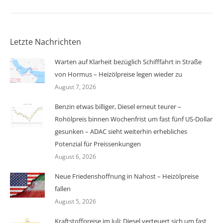
Letzte Nachrichten
Warten auf Klarheit bezüglich Schifffahrt in Straße
von Hormus – Heizölpreise legen wieder zu
August 7, 2026
Benzin etwas billiger, Diesel erneut teurer –
Rohölpreis binnen Wochenfrist um fast fünf US-Dollar
gesunken – ADAC sieht weiterhin erhebliches
Potenzial für Preissenkungen
August 6, 2026
Neue Friedenshoffnung in Nahost – Heizölpreise
fallen
August 5, 2026
Kraftstoffpreise im Juli: Diesel verteuert sich um fast