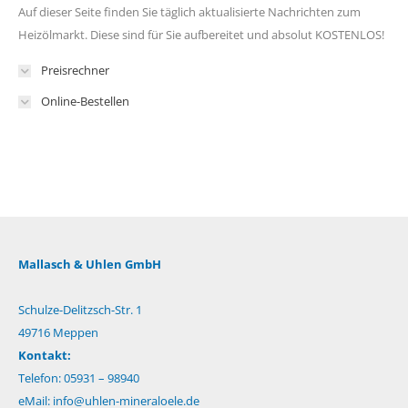
Auf dieser Seite finden Sie täglich aktualisierte Nachrichten zum
Heizölmarkt. Diese sind für Sie aufbereitet und absolut KOSTENLOS!
Preisrechner
Online-Bestellen
Mallasch & Uhlen GmbH
Schulze-Delitzsch-Str. 1
49716 Meppen
Kontakt:
Telefon: 05931 – 98940
eMail:
info@uhlen-mineraloele.de