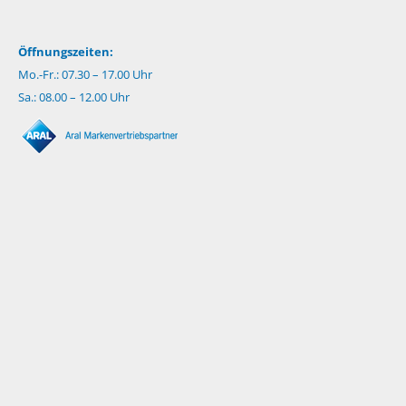
Öffnungszeiten:
Mo.-Fr.: 07.30 – 17.00 Uhr
Sa.: 08.00 – 12.00 Uhr