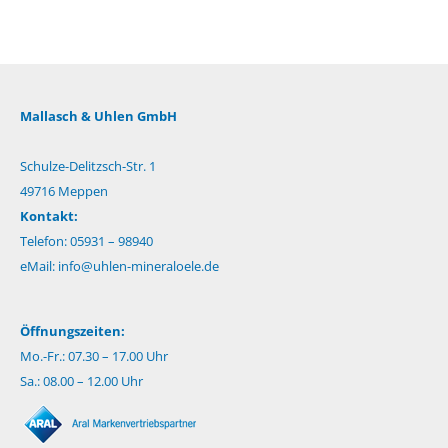
Mallasch & Uhlen GmbH
Schulze-Delitzsch-Str. 1
49716 Meppen
Kontakt:
Telefon: 05931 – 98940
eMail:
info@uhlen-mineraloele.de
Öffnungszeiten:
Mo.-Fr.: 07.30 – 17.00 Uhr
Sa.: 08.00 – 12.00 Uhr