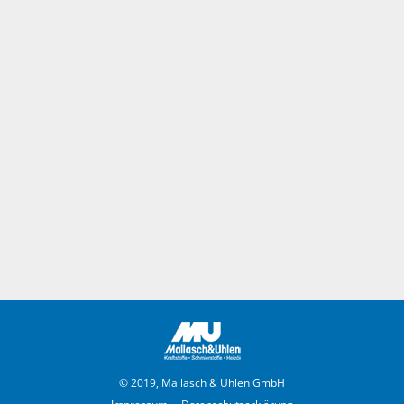
© 2019, Mallasch & Uhlen GmbH