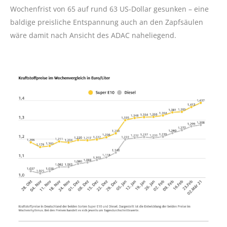
Wochenfrist von 65 auf rund 63 US-Dollar gesunken – eine
baldige preisliche Entspannung auch an den Zapfsäulen
wäre damit nach Ansicht des ADAC naheliegend.