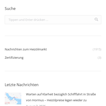
Suche
Search:
Nachrichten zum Heizölmarkt
(1915)
Zertifizierung
(3)
Letzte Nachrichten
Warten auf Klarheit bezüglich Schifffahrt in Straße
von Hormus – Heizölpreise legen wieder zu