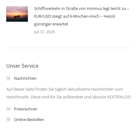
Schiffsverkehr in Straße von Hormus legt leicht zu –
EUR/USD steigt auf 6-Wochen-Hoch – Heizöl
günstiger erwartet
Juli 31, 2026
Unser Service
Nachrichten
Auf dieser Seite finden Sie täglich aktualisierte Nachrichten zum
Heizölmarkt. Diese sind für Sie aufbereitet und absolut KOSTENLOS!
Preisrechner
Online-Bestellen