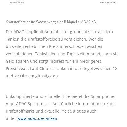
Kraftstoffpreise im Wochenvergleich Bildquelle: ADAC e.V.
Der ADAC empfiehlt Autofahrern, grundsätzlich vor dem
Tanken die Kraftstoffpreise zu vergleichen. Wer die
bisweilen erheblichen Preisunterschiede zwischen
verschiedenen Tankstellen und Tageszeiten nutzt, kann viel
Geld sparen und sorgt indirekt für ein niedrigeres
Preisniveau. Laut Club ist Tanken in der Regel zwischen 18
und 22 Uhr am günstigsten.
Unkomplizierte und schnelle Hilfe bietet die Smartphone-
App „ADAC Spritpreise“. Ausführliche Informationen zum
Kraftstoffmarkt und aktuelle Preise gibt es auch
unter
www.adac.de/tanken
.