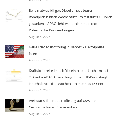
August 7, 2026
Benzin etwas billiger, Diesel erneut teurer –
Rohölpreis binnen Wochenfrist um fast fünf US-Dollar
gesunken – ADAC sieht weiterhin erhebliches
Potenzial für Preissenkungen
August 6, 2026
Neue Friedenshoffnung in Nahost – Heizölpreise
fallen
August 5, 2026
Kraftstoffpreise im Juli: Diesel verteuert sich um fast
28 Cent – ADAC Auswertung: Super E10-Preis steigt
innerhalb von drei Wochen um mehr als 15 Cent
August 4, 2026
Preisstatistik – Neue Hoffnung auf USA/Iran-
Gespräche lassen Preise sinken
August 3, 2026