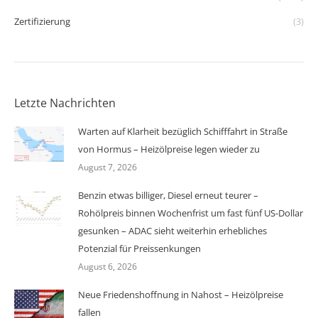
Zertifizierung
(3)
Letzte Nachrichten
Warten auf Klarheit bezüglich Schifffahrt in Straße
von Hormus – Heizölpreise legen wieder zu
August 7, 2026
Benzin etwas billiger, Diesel erneut teurer –
Rohölpreis binnen Wochenfrist um fast fünf US-Dollar
gesunken – ADAC sieht weiterhin erhebliches
Potenzial für Preissenkungen
August 6, 2026
Neue Friedenshoffnung in Nahost – Heizölpreise
fallen