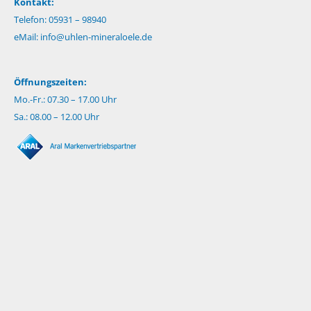
Kontakt:
Telefon: 05931 – 98940
eMail:
info@uhlen-mineraloele.de
Öffnungszeiten:
Mo.-Fr.: 07.30 – 17.00 Uhr
Sa.: 08.00 – 12.00 Uhr