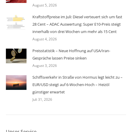
August 5, 2026
Kraftstoffpreise im Juli: Diesel verteuert sich um fast
28 Cent – ADAC Auswertung: Super E10-Preis steigt
innerhalb von drei Wochen um mehr als 15 Cent
August 4, 2026
Preisstatistik – Neue Hoffnung auf USA/Iran-
Gespräche lassen Preise sinken
August 3, 2026
Schiffsverkehr in Straße von Hormus legt leicht zu –
EUR/USD steigt auf 6-Wochen-Hoch – Heizöl
günstiger erwartet
Juli 31, 2026
Unser Service