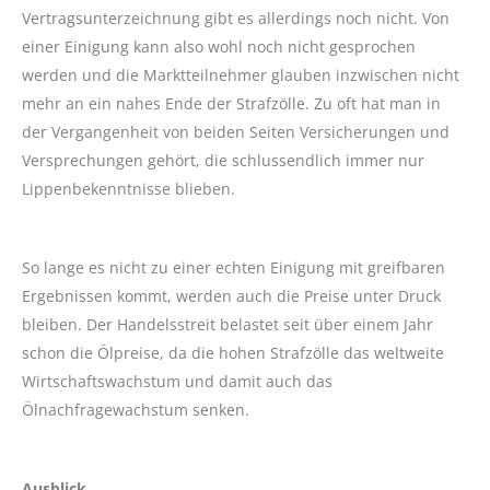
Vertragsunterzeichnung gibt es allerdings noch nicht. Von
einer Einigung kann also wohl noch nicht gesprochen
werden und die Marktteilnehmer glauben inzwischen nicht
mehr an ein nahes Ende der Strafzölle. Zu oft hat man in
der Vergangenheit von beiden Seiten Versicherungen und
Versprechungen gehört, die schlussendlich immer nur
Lippenbekenntnisse blieben.
So lange es nicht zu einer echten Einigung mit greifbaren
Ergebnissen kommt, werden auch die Preise unter Druck
bleiben. Der Handelsstreit belastet seit über einem Jahr
schon die Ölpreise, da die hohen Strafzölle das weltweite
Wirtschaftswachstum und damit auch das
Ölnachfragewachstum senken.
Ausblick