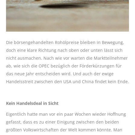
Die börsengehandelten Rohölpreise bleiben in Bewegung,
doch eine klare Richtung nach oben oder unten lässt sich
nicht ausmachen. Nach wie vor warten die Marktteilnehmer
ab, wie sich die OPEC bezüglich der Förderkürzungen für
das neue Jahr entscheiden wird. Und auch der ewige
Handelsstreit zwischen den USA und China findet kein Ende.
Kein Handelsdeal in Sicht
Eigentlich hatte man vor ein paar Wochen wieder Hoffnung
gefasst, dass es zu einer Einigung zwischen den beiden
größten Volkswirtschaften der Welt kommen könnte. Man