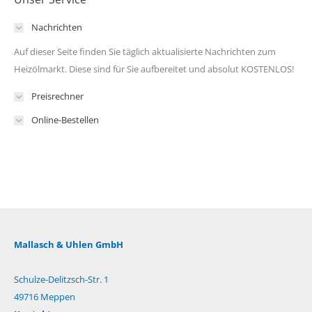
Nachrichten
Auf dieser Seite finden Sie täglich aktualisierte Nachrichten zum
Heizölmarkt. Diese sind für Sie aufbereitet und absolut KOSTENLOS!
Preisrechner
Online-Bestellen
Mallasch & Uhlen GmbH
Schulze-Delitzsch-Str. 1
49716 Meppen