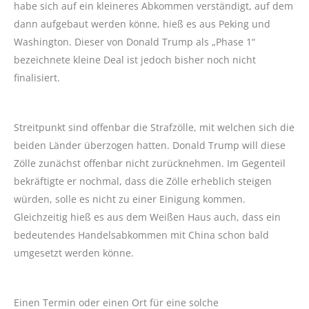
habe sich auf ein kleineres Abkommen verständigt, auf dem
dann aufgebaut werden könne, hieß es aus Peking und
Washington. Dieser von Donald Trump als „Phase 1“
bezeichnete kleine Deal ist jedoch bisher noch nicht
finalisiert.
Streitpunkt sind offenbar die Strafzölle, mit welchen sich die
beiden Länder überzogen hatten. Donald Trump will diese
Zölle zunächst offenbar nicht zurücknehmen. Im Gegenteil
bekräftigte er nochmal, dass die Zölle erheblich steigen
würden, solle es nicht zu einer Einigung kommen.
Gleichzeitig hieß es aus dem Weißen Haus auch, dass ein
bedeutendes Handelsabkommen mit China schon bald
umgesetzt werden könne.
Einen Termin oder einen Ort für eine solche