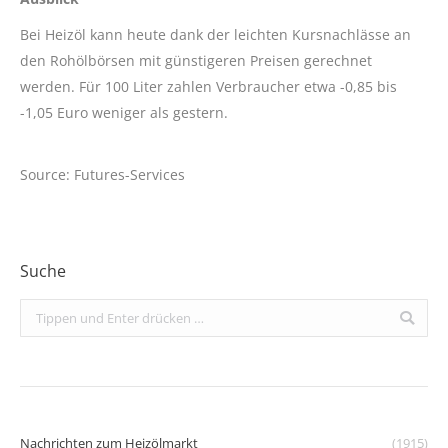
Bei Heizöl kann heute dank der leichten Kursnachlässe an
den Rohölbörsen mit günstigeren Preisen gerechnet
werden. Für 100 Liter zahlen Verbraucher etwa -0,85 bis
-1,05 Euro weniger als gestern.
Source: Futures-Services
Suche
Search:
Nachrichten zum Heizölmarkt
(1915)