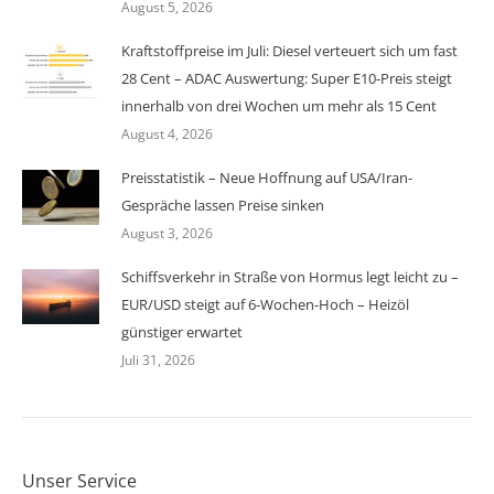
August 5, 2026
Kraftstoffpreise im Juli: Diesel verteuert sich um fast
28 Cent – ADAC Auswertung: Super E10-Preis steigt
innerhalb von drei Wochen um mehr als 15 Cent
August 4, 2026
Preisstatistik – Neue Hoffnung auf USA/Iran-
Gespräche lassen Preise sinken
August 3, 2026
Schiffsverkehr in Straße von Hormus legt leicht zu –
EUR/USD steigt auf 6-Wochen-Hoch – Heizöl
günstiger erwartet
Juli 31, 2026
Unser Service