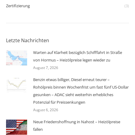
Zertifizierung
(3)
Letzte Nachrichten
Warten auf Klarheit bezüglich Schifffahrt in Straße
von Hormus – Heizölpreise legen wieder zu
August 7, 2026
Benzin etwas billiger, Diesel erneut teurer –
Rohölpreis binnen Wochenfrist um fast fünf US-Dollar
gesunken – ADAC sieht weiterhin erhebliches
Potenzial für Preissenkungen
August 6, 2026
Neue Friedenshoffnung in Nahost – Heizölpreise
fallen