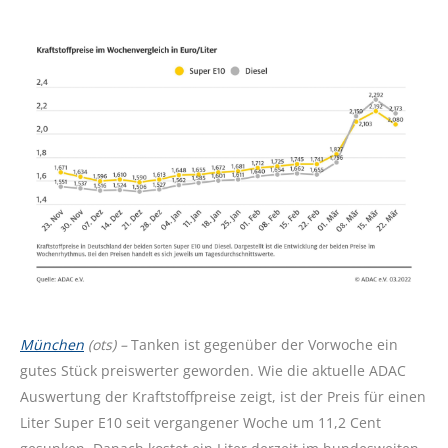
München
(ots) –
Tanken ist gegenüber der Vorwoche ein
gutes Stück preiswerter geworden. Wie die aktuelle ADAC
Auswertung der Kraftstoffpreise zeigt, ist der Preis für einen
Liter Super E10 seit vergangener Woche um 11,2 Cent