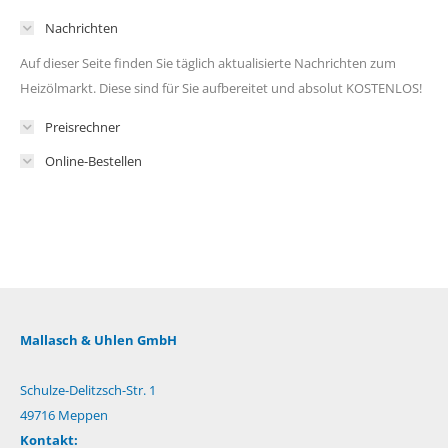
Nachrichten
Auf dieser Seite finden Sie täglich aktualisierte Nachrichten zum
Heizölmarkt. Diese sind für Sie aufbereitet und absolut KOSTENLOS!
Preisrechner
Online-Bestellen
Mallasch & Uhlen GmbH
Schulze-Delitzsch-Str. 1
49716 Meppen
Kontakt: