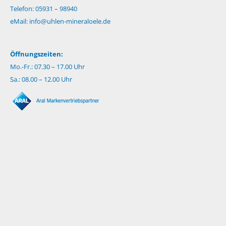
Telefon: 05931 – 98940
eMail:
info@uhlen-mineraloele.de
Öffnungszeiten:
Mo.-Fr.: 07.30 – 17.00 Uhr
Sa.: 08.00 – 12.00 Uhr