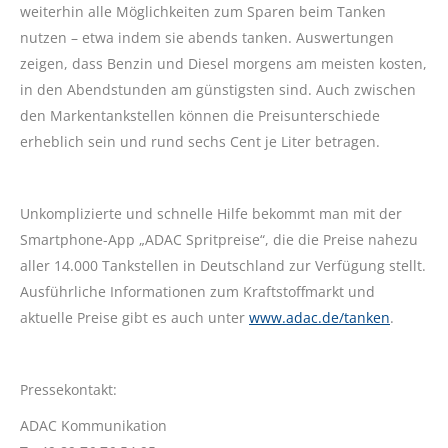
weiterhin alle Möglichkeiten zum Sparen beim Tanken
nutzen – etwa indem sie abends tanken. Auswertungen
zeigen, dass Benzin und Diesel morgens am meisten kosten,
in den Abendstunden am günstigsten sind. Auch zwischen
den Markentankstellen können die Preisunterschiede
erheblich sein und rund sechs Cent je Liter betragen.
Unkomplizierte und schnelle Hilfe bekommt man mit der
Smartphone-App „ADAC Spritpreise“, die die Preise nahezu
aller 14.000 Tankstellen in Deutschland zur Verfügung stellt.
Ausführliche Informationen zum Kraftstoffmarkt und
aktuelle Preise gibt es auch unter
www.adac.de/tanken
.
Pressekontakt:
ADAC Kommunikation