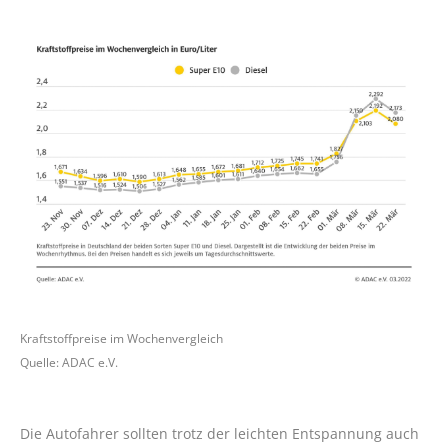
Kraftstoffpreise im Wochenvergleich
Quelle: ADAC e.V.
Die Autofahrer sollten trotz der leichten Entspannung auch