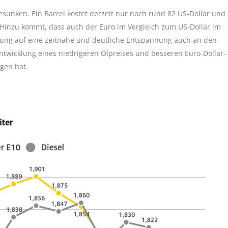
gesunken. Ein Barrel kostet derzeit nur noch rund 82 US-Dollar und
 Hinzu kommt, dass auch der Euro im Vergleich zum US-Dollar im
fnung auf eine zeitnahe und deutliche Entspannung auch an den
Entwicklung eines niedrigeren Ölpreises und besseren Euro-Dollar-
gen hat.