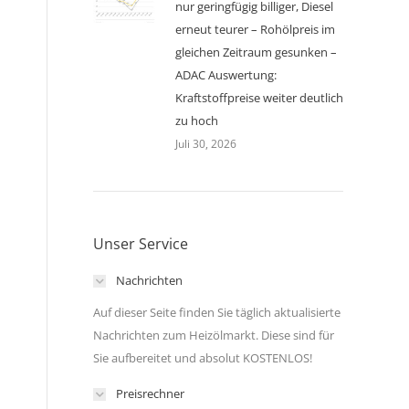
nur geringfügig billiger, Diesel
erneut teurer – Rohölpreis im
gleichen Zeitraum gesunken –
ADAC Auswertung:
Kraftstoffpreise weiter deutlich
zu hoch
Juli 30, 2026
Unser Service
Nachrichten
Auf dieser Seite finden Sie täglich aktualisierte
Nachrichten zum Heizölmarkt. Diese sind für
Sie aufbereitet und absolut KOSTENLOS!
Preisrechner