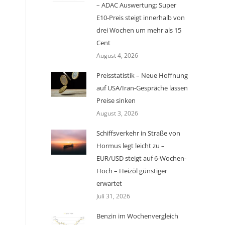
– ADAC Auswertung: Super
E10-Preis steigt innerhalb von
drei Wochen um mehr als 15
Cent
August 4, 2026
Preisstatistik – Neue Hoffnung
auf USA/Iran-Gespräche lassen
Preise sinken
August 3, 2026
Schiffsverkehr in Straße von
Hormus legt leicht zu –
EUR/USD steigt auf 6-Wochen-
Hoch – Heizöl günstiger
erwartet
Juli 31, 2026
Benzin im Wochenvergleich