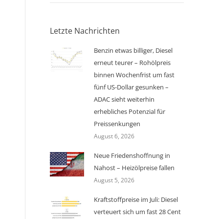
Letzte Nachrichten
Benzin etwas billiger, Diesel
erneut teurer – Rohölpreis
binnen Wochenfrist um fast
fünf US-Dollar gesunken –
ADAC sieht weiterhin
erhebliches Potenzial für
Preissenkungen
August 6, 2026
Neue Friedenshoffnung in
Nahost – Heizölpreise fallen
August 5, 2026
Kraftstoffpreise im Juli: Diesel
verteuert sich um fast 28 Cent