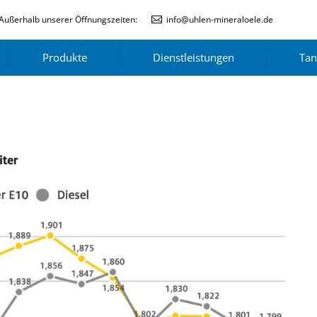
Außerhalb unserer Öffnungszeiten:
info@uhlen-mineraloele.de
Produkte
Dienstleistungen
Tan