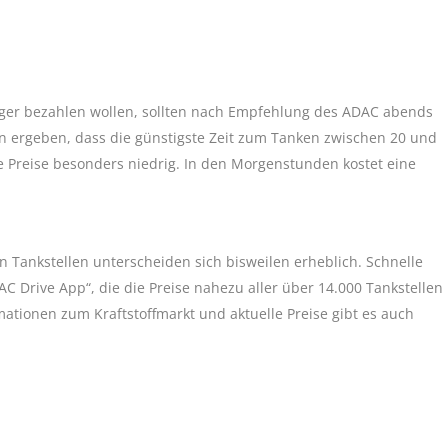
niger bezahlen wollen, sollten nach Empfehlung des ADAC abends
 ergeben, dass die günstigste Zeit zum Tanken zwischen 20 und
e Preise besonders niedrig. In den Morgenstunden kostet eine
n Tankstellen unterscheiden sich bisweilen erheblich. Schnelle
 Drive App“, die die Preise nahezu aller über 14.000 Tankstellen
mationen zum Kraftstoffmarkt und aktuelle Preise gibt es auch