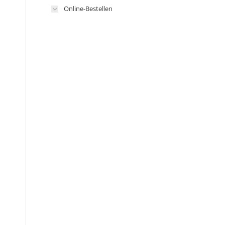
Online-Bestellen