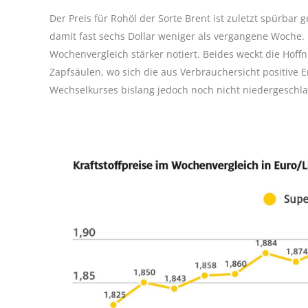
Der Preis für Rohöl der Sorte Brent ist zuletzt spürbar 
damit fast sechs Dollar weniger als vergangene Woche.
Wochenvergleich stärker notiert. Beides weckt die Hof
Zapfsäulen, wo sich die aus Verbrauchersicht positive 
Wechselkurses bislang jedoch noch nicht niedergeschla