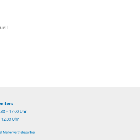
uell
eiten:
.30 – 17.00 Uhr
– 12.00 Uhr