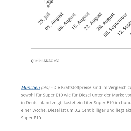
München
(ots) –
Die Kraftstoffpreise sind im Vergleich
sowohl für Super E10 wie für Diesel unter der Marke vo
in Deutschland zeigt, kostet ein Liter Super E10 im bun
einer Woche. Diesel ist um 0,2 Cent billiger und liegt ak
Super E10.